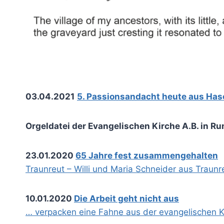
03.04.2021
5. Passionsandacht heute aus Ha
Orgeldatei der Evangelischen Kirche A.B. in R
23.01.2020
65 Jahre fest zusammengehalten
Traunreut – Willi und Maria Schneider aus Traunr
10.01.2020
Die Arbeit geht nicht aus
… verpacken eine Fahne aus der evangelischen 