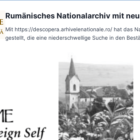
Rumänisches Nationalarchiv mit ne
Mit https://descopera.arhivelenationale.ro/ hat das 
gestellt, die eine niederschwellige Suche in den Bes