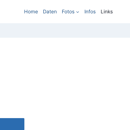
Home
Daten
Fotos
Infos
Links