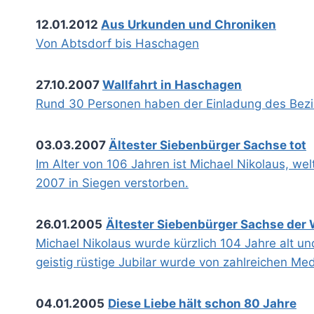
12.01.2012
Aus Urkunden und Chroniken
Von Abtsdorf bis Haschagen
27.10.2007
Wallfahrt in Haschagen
Rund 30 Personen haben der Einladung des Bezir
03.03.2007
Ältester Siebenbürger Sachse tot
Im Alter von 106 Jahren ist Michael Nikolaus, we
2007 in Siegen verstorben.
26.01.2005
Ältester Siebenbürger Sachse der 
Michael Nikolaus wurde kürzlich 104 Jahre alt un
geistig rüstige Jubilar wurde von zahlreichen Me
04.01.2005
Diese Liebe hält schon 80 Jahre