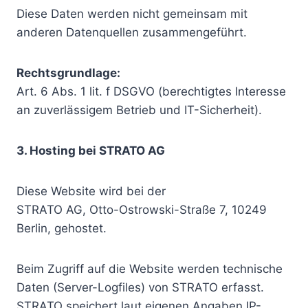
Diese Daten werden nicht gemeinsam mit
anderen Datenquellen zusammengeführt.
Rechtsgrundlage:
Art. 6 Abs. 1 lit. f DSGVO (berechtigtes Interesse
an zuverlässigem Betrieb und IT-Sicherheit).
3. Hosting bei STRATO AG
Diese Website wird bei der
STRATO AG, Otto-Ostrowski-Straße 7, 10249
Berlin, gehostet.
Beim Zugriff auf die Website werden technische
Daten (Server-Logfiles) von STRATO erfasst.
STRATO speichert laut eigenen Angaben IP-