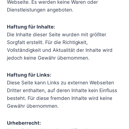
Webseite. Es werden keine Waren oder
Dienstleistungen angeboten.
Haftung für Inhalte:
Die Inhalte dieser Seite wurden mit größter
Sorgfalt erstellt. Für die Richtigkeit,
Vollständigkeit und Aktualität der Inhalte wird
jedoch keine Gewähr übernommen.
Haftung für Links:
Diese Seite kann Links zu externen Webseiten
Dritter enthalten, auf deren Inhalte kein Einfluss
besteht. Für diese fremden Inhalte wird keine
Gewähr übernommen.
Urheberrecht: