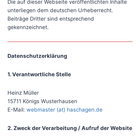
Die auf dieser Webseite veröffentlichten Inhalte
unterliegen dem deutschen Urheberrecht.
Beiträge Dritter sind entsprechend
gekennzeichnet.
Datenschutzerklärung
1. Verantwortliche Stelle
Heinz Müller
15711 Königs Wusterhausen
E-Mail:
webmaster (at) haschagen.de
2. Zweck der Verarbeitung / Aufruf der Website