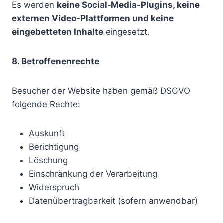
Es werden
keine Social-Media-Plugins, keine
externen Video-Plattformen und keine
eingebetteten Inhalte
eingesetzt.
8. Betroffenenrechte
Besucher der Website haben gemäß DSGVO
folgende Rechte:
Auskunft
Berichtigung
Löschung
Einschränkung der Verarbeitung
Widerspruch
Datenübertragbarkeit (sofern anwendbar)