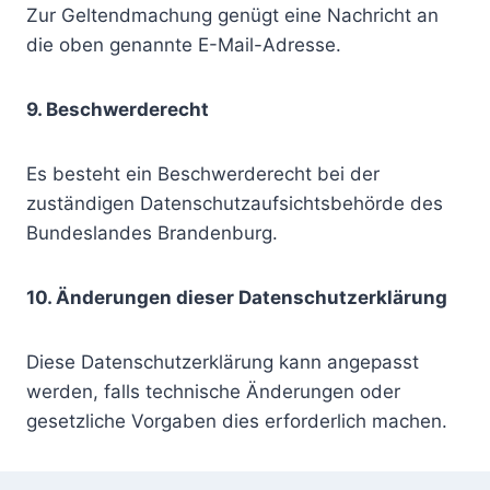
Zur Geltendmachung genügt eine Nachricht an
die oben genannte E-Mail-Adresse.
9. Beschwerderecht
Es besteht ein Beschwerderecht bei der
zuständigen Datenschutzaufsichtsbehörde des
Bundeslandes Brandenburg.
10. Änderungen dieser Datenschutzerklärung
Diese Datenschutzerklärung kann angepasst
werden, falls technische Änderungen oder
gesetzliche Vorgaben dies erforderlich machen.