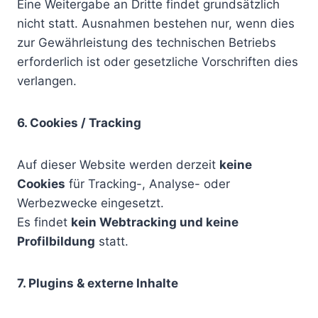
Eine Weitergabe an Dritte findet grundsätzlich
nicht statt. Ausnahmen bestehen nur, wenn dies
zur Gewährleistung des technischen Betriebs
erforderlich ist oder gesetzliche Vorschriften dies
verlangen.
6. Cookies / Tracking
Auf dieser Website werden derzeit
keine
Cookies
für Tracking-, Analyse- oder
Werbezwecke eingesetzt.
Es findet
kein Webtracking und keine
Profilbildung
statt.
7. Plugins & externe Inhalte