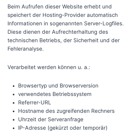
Beim Aufrufen dieser Website erhebt und
speichert der Hosting-Provider automatisch
Informationen in sogenannten Server-Logfiles.
Diese dienen der Aufrechterhaltung des
technischen Betriebs, der Sicherheit und der
Fehleranalyse.
Verarbeitet werden können u. a.:
Browsertyp und Browserversion
verwendetes Betriebssystem
Referrer-URL
Hostname des zugreifenden Rechners
Uhrzeit der Serveranfrage
IP-Adresse (gekürzt oder temporär)