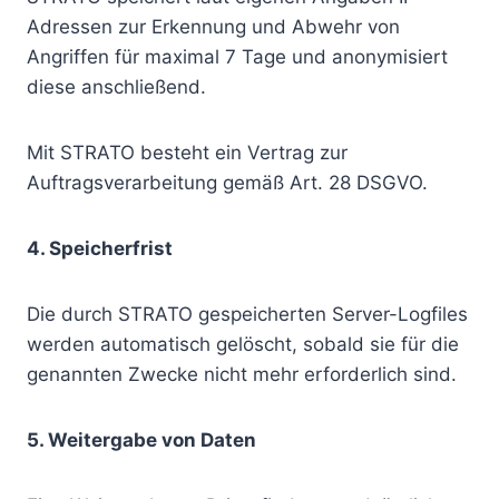
Adressen zur Erkennung und Abwehr von
Angriffen für maximal 7 Tage und anonymisiert
diese anschließend.
Mit STRATO besteht ein Vertrag zur
Auftragsverarbeitung gemäß Art. 28 DSGVO.
4. Speicherfrist
Die durch STRATO gespeicherten Server-Logfiles
werden automatisch gelöscht, sobald sie für die
genannten Zwecke nicht mehr erforderlich sind.
5. Weitergabe von Daten